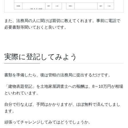
また、法務局の人に聞けば親切に教えてくれます。事前に電話で
必要書類等聞いておくと良いです。
実際に登記してみよう
書類を準備したら、後は管轄の法務局に提出するだけです。
「建物表題登記」を土地家屋調査士への報酬は、8～10万円が相場
といわれています。
自分で行なえば、手間はかかりますが、ほぼ無料で済んでしまし
ます。
頑張ってチャレンジしてみてはどうでしょうか。