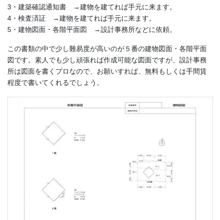
3・建築確認通知書 →建物を建てれば手元に来ます。
4・検査済証 →建物を建てれば手元に来ます。
5・建物図面・各階平面図 →設計事務所などに依頼。
この書類の中で少し難易度が高いのが５番の建物図面・各階平面
図です。素人でも少し頑張れば作成可能な図面ですが、設計事務
所は図面を書くプロなので、お願いすれば、無料もしくは手間賃
程度で書いてくれるでしょう。