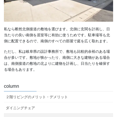
私なら断然北側接道の敷地を選びます。北側に玄関を計画し、日
当たりの良い南側を居室等に有効に使うためです。駐車場等も北
側に配置できるので、南側のすべての部屋で庭を広く取れます。
ただし、私は岐阜県の設計事務所で、敷地も比較的余裕のある場
合が多いです。敷地が狭かったり、南側に大きな建物がある場合
は、南側接道の敷地の北よりに建物を計画し、日当たりを確保す
る場合もあります。
column
２階リビングのメリット・デメリット
ダイニングチェア