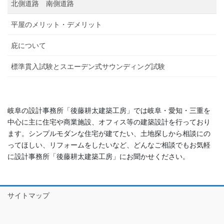
北側道路 南側道路
平屋のメリット・デメリット
庇について
標準貫入試験とスエーデン式サウンディング試験
岐阜の設計事務所「後藤耕太建築工房」では岐阜・愛知・三重を
中心に主に住宅や商業施設、オフィス等の建築設計を行っており
ます。シンプルモダンな住宅が建てたい、土地探しから相談にの
ってほしい、リフォームをしたいなど、どんなご相談でもお気軽
に設計事務所「後藤耕太建築工房」にお聞かせください。
サイトマップ