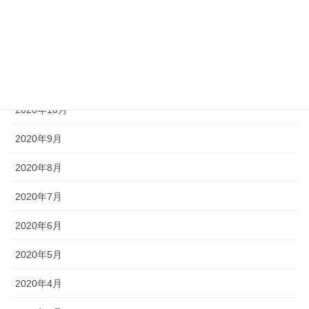
2021年1月
2020年12月
2020年11月
2020年10月
2020年9月
2020年8月
2020年7月
2020年6月
2020年5月
2020年4月