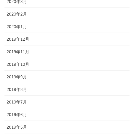
2020年3月
2020年2月
2020年1月
2019年12月
2019年11月
2019年10月
2019年9月
2019年8月
2019年7月
2019年6月
2019年5月