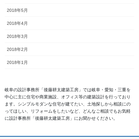
2018年5月
2018年4月
2018年3月
2018年2月
2018年1月
岐阜の設計事務所「後藤耕太建築工房」では岐阜・愛知・三重を
中心に主に住宅や商業施設、オフィス等の建築設計を行っており
ます。シンプルモダンな住宅が建てたい、土地探しから相談にの
ってほしい、リフォームをしたいなど、どんなご相談でもお気軽
に設計事務所「後藤耕太建築工房」にお聞かせください。