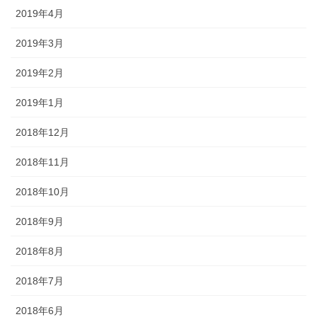
2019年4月
2019年3月
2019年2月
2019年1月
2018年12月
2018年11月
2018年10月
2018年9月
2018年8月
2018年7月
2018年6月