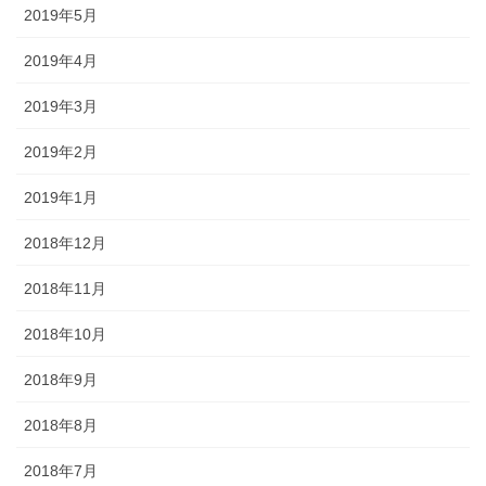
2019年5月
2019年4月
2019年3月
2019年2月
2019年1月
2018年12月
2018年11月
2018年10月
2018年9月
2018年8月
2018年7月