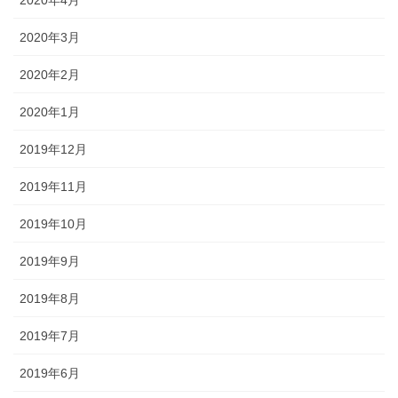
2020年4月
2020年3月
2020年2月
2020年1月
2019年12月
2019年11月
2019年10月
2019年9月
2019年8月
2019年7月
2019年6月