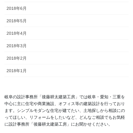
2018年6月
2018年5月
2018年4月
2018年3月
2018年2月
2018年1月
岐阜の設計事務所「後藤耕太建築工房」では岐阜・愛知・三重を
中心に主に住宅や商業施設、オフィス等の建築設計を行っており
ます。シンプルモダンな住宅が建てたい、土地探しから相談にの
ってほしい、リフォームをしたいなど、どんなご相談でもお気軽
に設計事務所「後藤耕太建築工房」にお聞かせください。