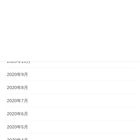
2021年2月
2021年1月
2020年12月
2020年11月
2020年10月
2020年9月
2020年8月
2020年7月
2020年6月
2020年5月