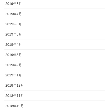
2019年8月
2019年7月
2019年6月
2019年5月
2019年4月
2019年3月
2019年2月
2019年1月
2018年12月
2018年11月
2018年10月