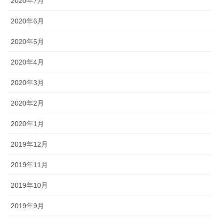
2020年7月
2020年6月
2020年5月
2020年4月
2020年3月
2020年2月
2020年1月
2019年12月
2019年11月
2019年10月
2019年9月