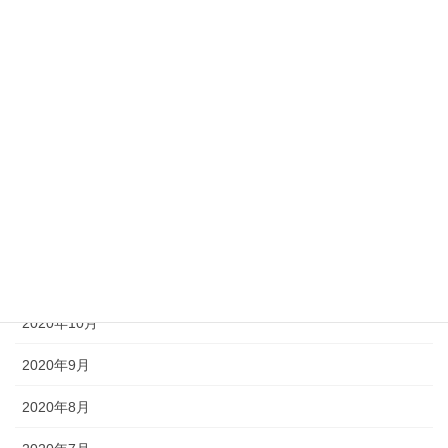
2021年5月
2021年4月
2021年3月
2021年2月
2021年1月
2020年12月
2020年11月
2020年10月
2020年9月
2020年8月