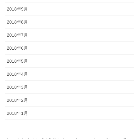
2018年9月
2018年8月
2018年7月
2018年6月
2018年5月
2018年4月
2018年3月
2018年2月
2018年1月