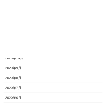
2021年3月
2021年2月
2021年1月
2020年12月
2020年11月
2020年10月
2020年9月
2020年8月
2020年7月
2020年6月