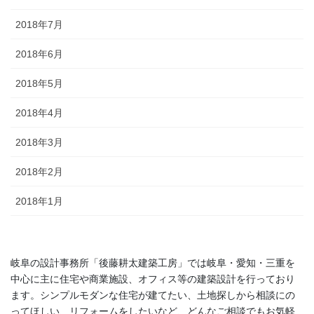
2018年7月
2018年6月
2018年5月
2018年4月
2018年3月
2018年2月
2018年1月
岐阜の設計事務所「後藤耕太建築工房」では岐阜・愛知・三重を
中心に主に住宅や商業施設、オフィス等の建築設計を行っており
ます。シンプルモダンな住宅が建てたい、土地探しから相談にの
ってほしい、リフォームをしたいなど、どんなご相談でもお気軽