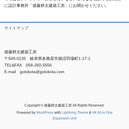
に設計事務所「後藤耕太建築工房」にお聞かせください。
サイトマップ
後藤耕太建築工房
〒509-0135 岐阜県各務原市鵜沼羽場町1-17-1
TEL&FAX 058-260-5556
E-mail gotokota@gotokota.com
Copyright © 後藤耕太建築工房 All Rights Reserved.
Powered by
WordPress
with
Lightning Theme
&
VK All in One
Expansion Unit