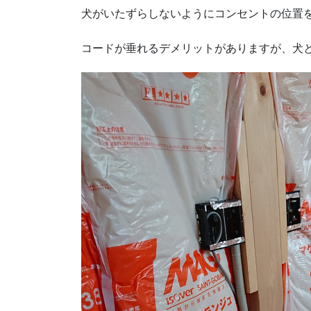
犬がいたずらしないようにコンセントの位置
コードが垂れるデメリットがありますが、犬