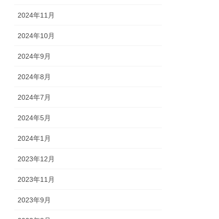
2024年11月
2024年10月
2024年9月
2024年8月
2024年7月
2024年5月
2024年1月
2023年12月
2023年11月
2023年9月