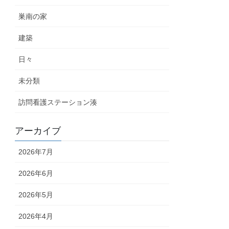
巣南の家
建築
日々
未分類
訪問看護ステーション湊
アーカイブ
2026年7月
2026年6月
2026年5月
2026年4月