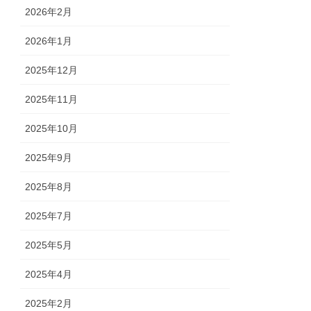
2026年2月
2026年1月
2025年12月
2025年11月
2025年10月
2025年9月
2025年8月
2025年7月
2025年5月
2025年4月
2025年2月