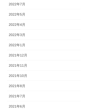
2022年7月
2022年5月
2022年4月
2022年3月
2022年1月
2021年12月
2021年11月
2021年10月
2021年8月
2021年7月
2021年6月