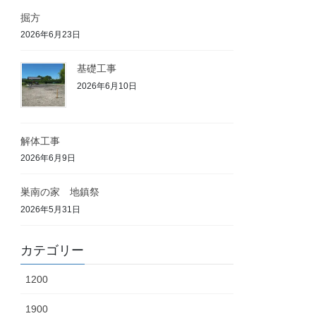
掘方
2026年6月23日
基礎工事
2026年6月10日
解体工事
2026年6月9日
巣南の家 地鎮祭
2026年5月31日
カテゴリー
1200
1900