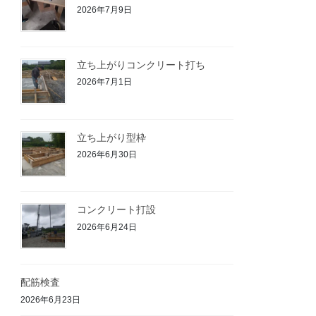
2026年7月9日
立ち上がりコンクリート打ち
2026年7月1日
立ち上がり型枠
2026年6月30日
コンクリート打設
2026年6月24日
配筋検査
2026年6月23日