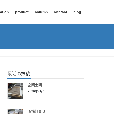
ation
product
column
contact
blog
最近の投稿
玄関土間
2026年7月16日
現場打合せ