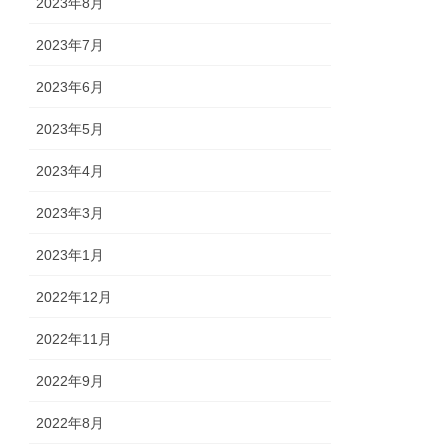
2023年8月
2023年7月
2023年6月
2023年5月
2023年4月
2023年3月
2023年1月
2022年12月
2022年11月
2022年9月
2022年8月