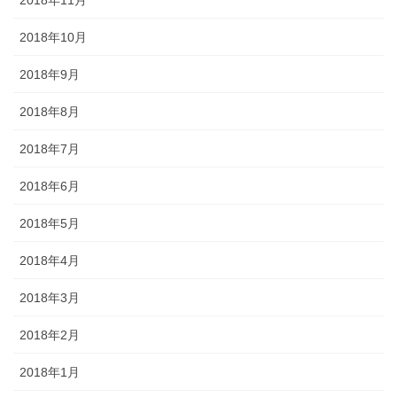
2018年11月
2018年10月
2018年9月
2018年8月
2018年7月
2018年6月
2018年5月
2018年4月
2018年3月
2018年2月
2018年1月