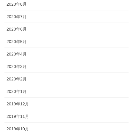
2020年8月
2020年7月
2020年6月
2020年5月
2020年4月
2020年3月
2020年2月
2020年1月
2019年12月
2019年11月
2019年10月