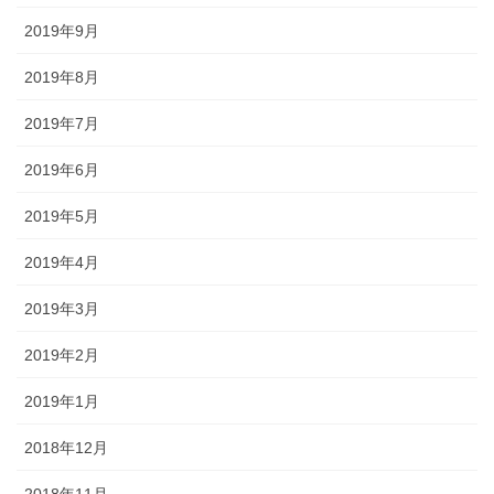
2019年9月
2019年8月
2019年7月
2019年6月
2019年5月
2019年4月
2019年3月
2019年2月
2019年1月
2018年12月