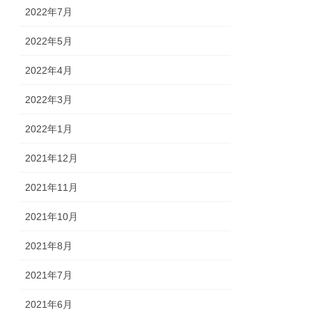
2022年7月
2022年5月
2022年4月
2022年3月
2022年1月
2021年12月
2021年11月
2021年10月
2021年8月
2021年7月
2021年6月