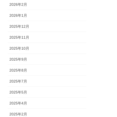
2026年2月
2026年1月
2025年12月
2025年11月
2025年10月
2025年9月
2025年8月
2025年7月
2025年5月
2025年4月
2025年2月