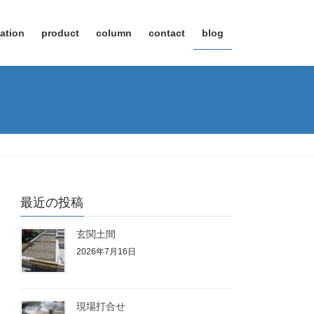
ation
product
column
contact
blog
最近の投稿
玄関土間
2026年7月16日
現場打合せ