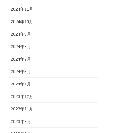
2024年11月
2024年10月
2024年9月
2024年8月
2024年7月
2024年5月
2024年1月
2023年12月
2023年11月
2023年9月