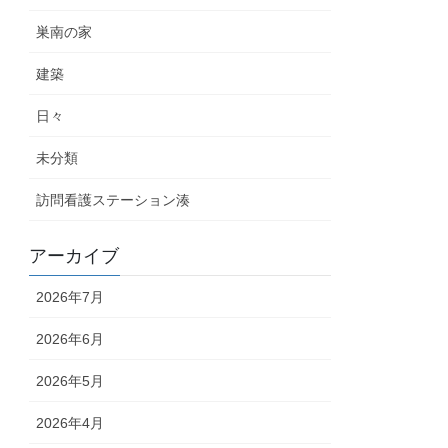
巣南の家
建築
日々
未分類
訪問看護ステーション湊
アーカイブ
2026年7月
2026年6月
2026年5月
2026年4月