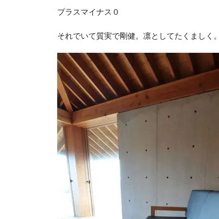
プラスマイナス０
それでいて質実で剛健。凛としてたくましく