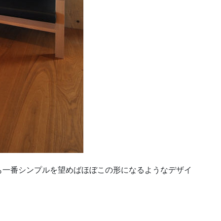
も一番シンプルを望めばほぼこの形になるようなデザイ