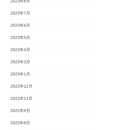
2023年8月
2023年7月
2023年6月
2023年5月
2023年4月
2023年3月
2023年1月
2022年12月
2022年11月
2022年9月
2022年8月