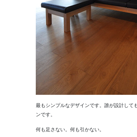
最もシンプルなデザインです。誰が設計して
ンです。
何も足さない。何も引かない。