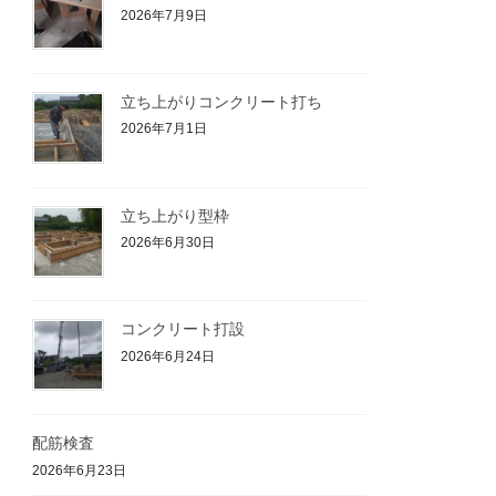
2026年7月9日
立ち上がりコンクリート打ち
2026年7月1日
立ち上がり型枠
2026年6月30日
コンクリート打設
2026年6月24日
配筋検査
2026年6月23日