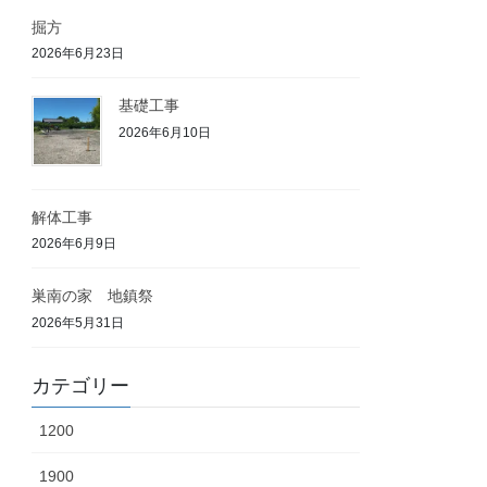
掘方
2026年6月23日
基礎工事
2026年6月10日
解体工事
2026年6月9日
巣南の家 地鎮祭
2026年5月31日
カテゴリー
1200
1900