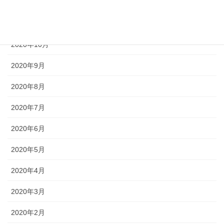
2020年12月
2020年11月
2020年10月
2020年9月
2020年8月
2020年7月
2020年6月
2020年5月
2020年4月
2020年3月
2020年2月