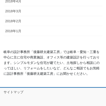
2018年4月
2018年3月
2018年2月
2018年1月
岐阜の設計事務所「後藤耕太建築工房」では岐阜・愛知・三重を
中心に主に住宅や商業施設、オフィス等の建築設計を行っており
ます。シンプルモダンな住宅が建てたい、土地探しから相談にの
ってほしい、リフォームをしたいなど、どんなご相談でもお気軽
に設計事務所「後藤耕太建築工房」にお聞かせください。
サイトマップ