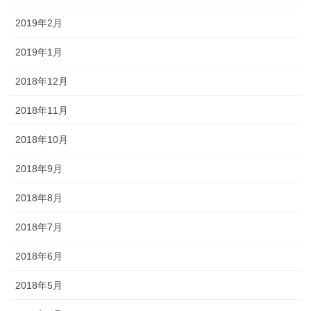
2019年2月
2019年1月
2018年12月
2018年11月
2018年10月
2018年9月
2018年8月
2018年7月
2018年6月
2018年5月