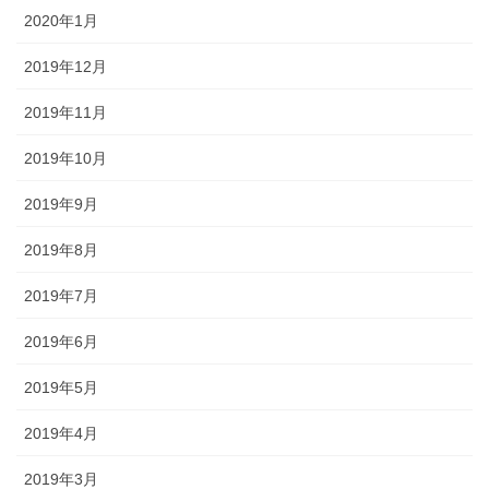
2020年1月
2019年12月
2019年11月
2019年10月
2019年9月
2019年8月
2019年7月
2019年6月
2019年5月
2019年4月
2019年3月