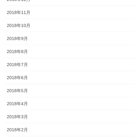
2018年11月
2018年10月
2018年9月
2018年8月
2018年7月
2018年6月
2018年5月
2018年4月
2018年3月
2018年2月