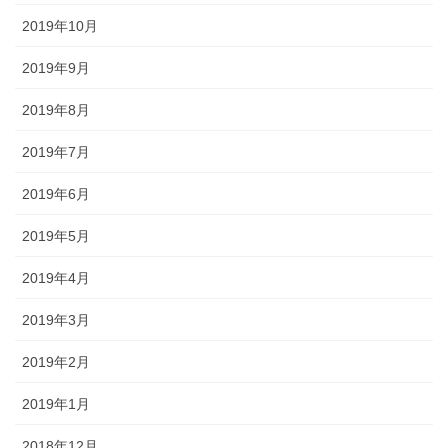
2019年10月
2019年9月
2019年8月
2019年7月
2019年6月
2019年5月
2019年4月
2019年3月
2019年2月
2019年1月
2018年12月