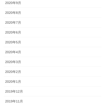
2020年9月
2020年8月
2020年7月
2020年6月
2020年5月
2020年4月
2020年3月
2020年2月
2020年1月
2019年12月
2019年11月