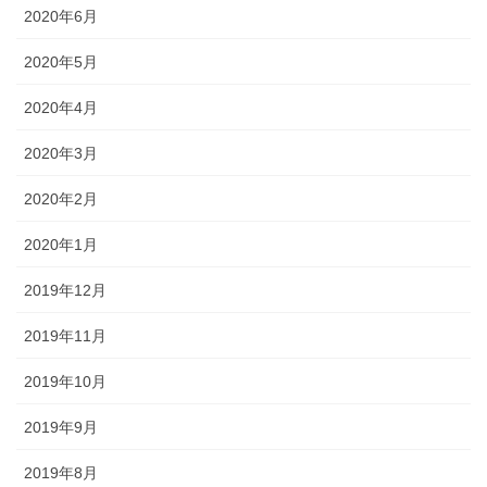
2020年6月
2020年5月
2020年4月
2020年3月
2020年2月
2020年1月
2019年12月
2019年11月
2019年10月
2019年9月
2019年8月