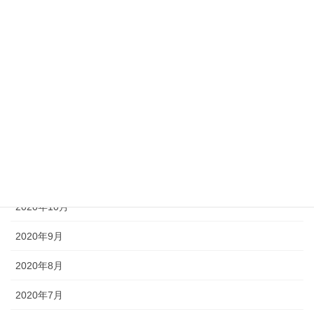
2021年5月
2021年4月
2021年3月
2021年2月
2021年1月
2020年12月
2020年11月
2020年10月
2020年9月
2020年8月
2020年7月