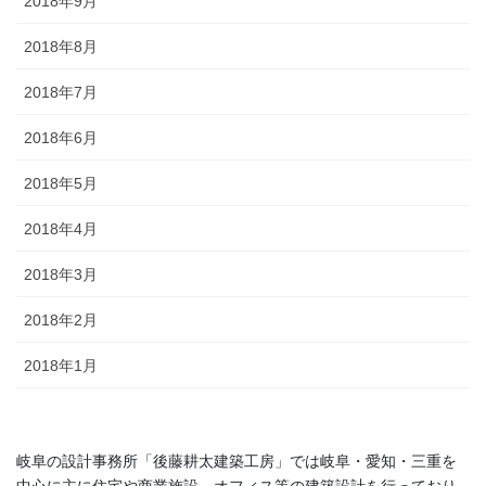
2018年9月
2018年8月
2018年7月
2018年6月
2018年5月
2018年4月
2018年3月
2018年2月
2018年1月
岐阜の設計事務所「後藤耕太建築工房」では岐阜・愛知・三重を
中心に主に住宅や商業施設、オフィス等の建築設計を行っており