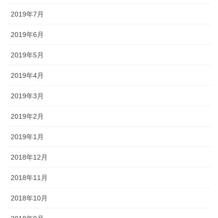
2019年7月
2019年6月
2019年5月
2019年4月
2019年3月
2019年2月
2019年1月
2018年12月
2018年11月
2018年10月