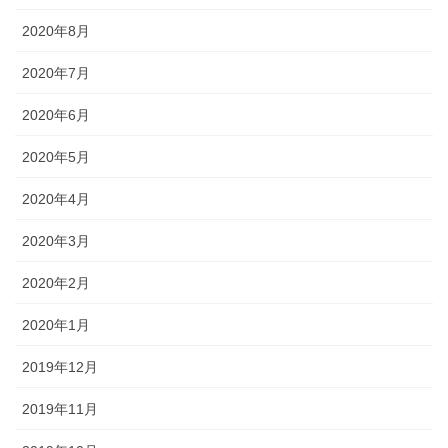
2020年8月
2020年7月
2020年6月
2020年5月
2020年4月
2020年3月
2020年2月
2020年1月
2019年12月
2019年11月