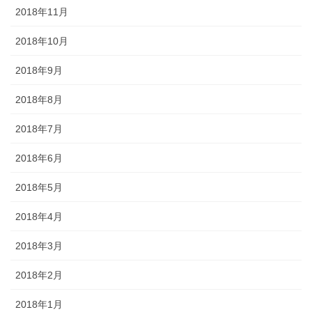
2018年11月
2018年10月
2018年9月
2018年8月
2018年7月
2018年6月
2018年5月
2018年4月
2018年3月
2018年2月
2018年1月