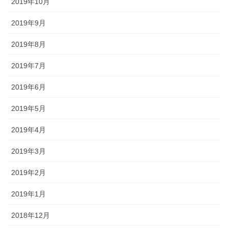
2019年10月
2019年9月
2019年8月
2019年7月
2019年6月
2019年5月
2019年4月
2019年3月
2019年2月
2019年1月
2018年12月