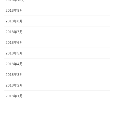
2018年9月
2018年8月
2018年7月
2018年6月
2018年5月
2018年4月
2018年3月
2018年2月
2018年1月