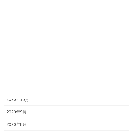
2021年5月
2021年4月
2021年3月
2021年2月
2021年1月
2020年12月
2020年11月
2020年10月
2020年9月
2020年8月