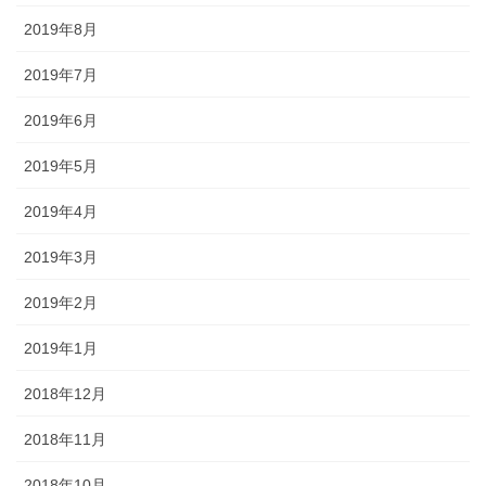
2019年8月
2019年7月
2019年6月
2019年5月
2019年4月
2019年3月
2019年2月
2019年1月
2018年12月
2018年11月
2018年10月