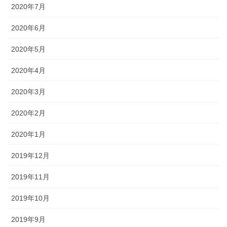
2020年7月
2020年6月
2020年5月
2020年4月
2020年3月
2020年2月
2020年1月
2019年12月
2019年11月
2019年10月
2019年9月