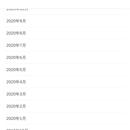
2020年10月
2020年9月
2020年8月
2020年7月
2020年6月
2020年5月
2020年4月
2020年3月
2020年2月
2020年1月