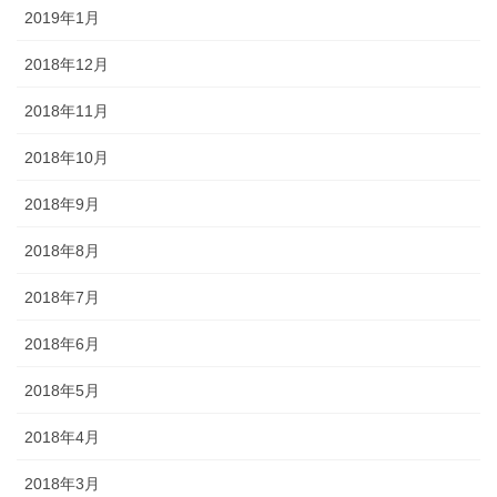
2019年1月
2018年12月
2018年11月
2018年10月
2018年9月
2018年8月
2018年7月
2018年6月
2018年5月
2018年4月
2018年3月