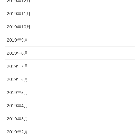
2019年12月
2019年11月
2019年10月
2019年9月
2019年8月
2019年7月
2019年6月
2019年5月
2019年4月
2019年3月
2019年2月