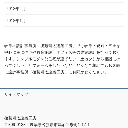
2018年2月
2018年1月
岐阜の設計事務所「後藤耕太建築工房」では岐阜・愛知・三重を
中心に主に住宅や商業施設、オフィス等の建築設計を行っており
ます。シンプルモダンな住宅が建てたい、土地探しから相談にの
ってほしい、リフォームをしたいなど、どんなご相談でもお気軽
に設計事務所「後藤耕太建築工房」にお聞かせください。
サイトマップ
後藤耕太建築工房
〒509-0135 岐阜県各務原市鵜沼羽場町1-17-1