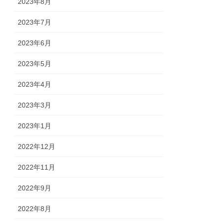
2023年8月
2023年7月
2023年6月
2023年5月
2023年4月
2023年3月
2023年1月
2022年12月
2022年11月
2022年9月
2022年8月