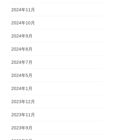
2024年11月
2024年10月
2024年9月
2024年8月
2024年7月
2024年5月
2024年1月
2023年12月
2023年11月
2023年9月