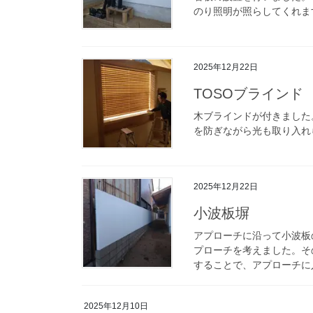
のり照明が照らしてくれま
2025年12月22日
TOSOブラインド
木ブラインドが付きました
を防ぎながら光も取り入れ
2025年12月22日
小波板塀
アプローチに沿って小波板
プローチを考えました。そ
することで、アプローチに入
2025年12月10日