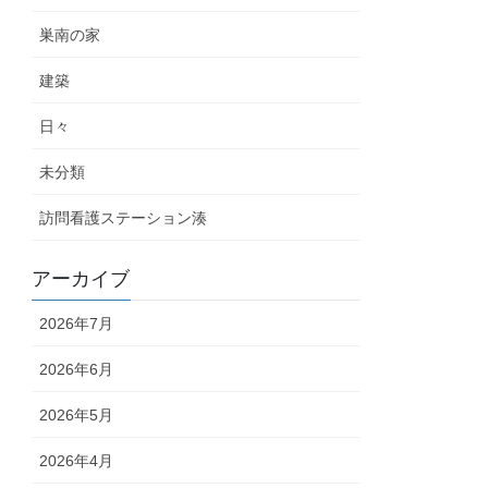
巣南の家
建築
日々
未分類
訪問看護ステーション湊
アーカイブ
2026年7月
2026年6月
2026年5月
2026年4月