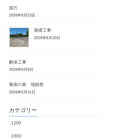
掘方
2026年6月23日
基礎工事
2026年6月10日
解体工事
2026年6月9日
巣南の家 地鎮祭
2026年5月31日
カテゴリー
1200
1900