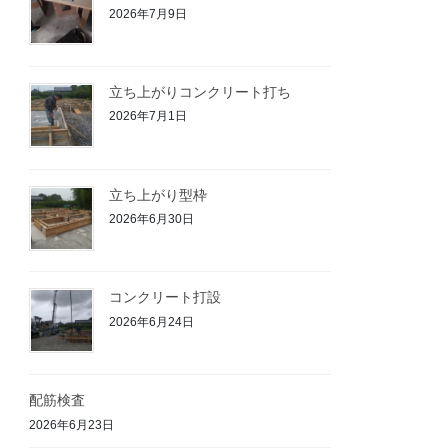
2026年7月9日
立ち上がりコンクリート打ち
2026年7月1日
立ち上がり型枠
2026年6月30日
コンクリート打設
2026年6月24日
配筋検査
2026年6月23日