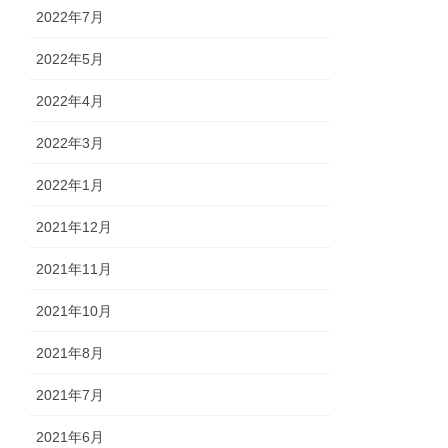
2022年7月
2022年5月
2022年4月
2022年3月
2022年1月
2021年12月
2021年11月
2021年10月
2021年8月
2021年7月
2021年6月