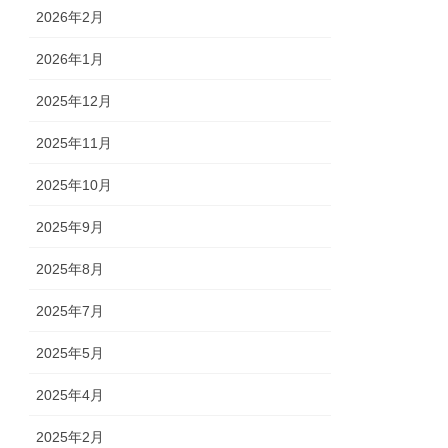
2026年2月
2026年1月
2025年12月
2025年11月
2025年10月
2025年9月
2025年8月
2025年7月
2025年5月
2025年4月
2025年2月