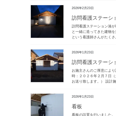
2026年2月23日
訪問看護ステーシ
訪問看護ステーション湊が
と一緒に造ってきた建物を
という看護師さんがたくさん
2026年1月23日
訪問看護ステーシ
お施主さんのご厚意により
時：２０２６年２月７日（
お送り致します。） 設計施
2026年1月23日
看板
看板の設置を行いました。