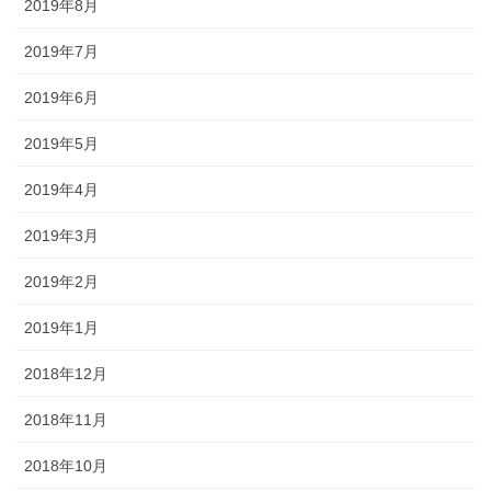
2019年8月
2019年7月
2019年6月
2019年5月
2019年4月
2019年3月
2019年2月
2019年1月
2018年12月
2018年11月
2018年10月