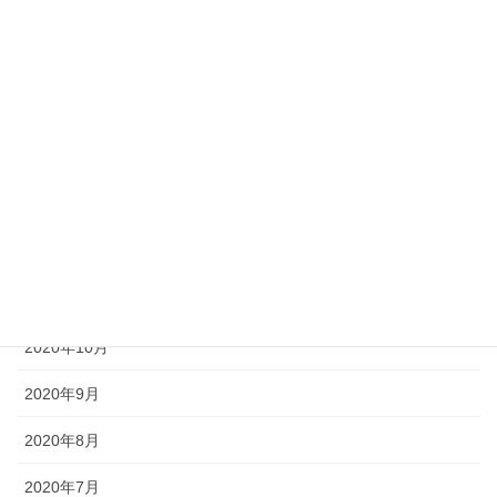
2021年5月
2021年4月
2021年3月
2021年2月
2021年1月
2020年12月
2020年11月
2020年10月
2020年9月
2020年8月
2020年7月