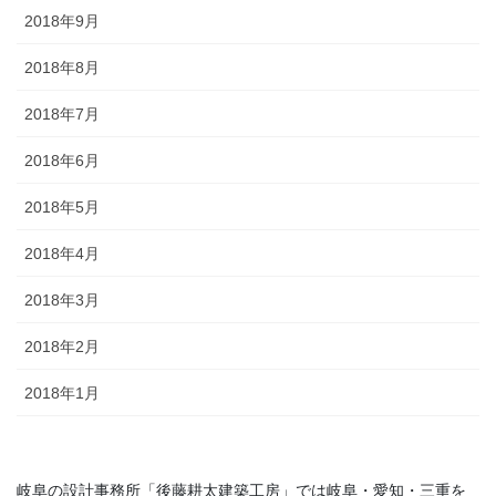
2018年9月
2018年8月
2018年7月
2018年6月
2018年5月
2018年4月
2018年3月
2018年2月
2018年1月
岐阜の設計事務所「後藤耕太建築工房」では岐阜・愛知・三重を