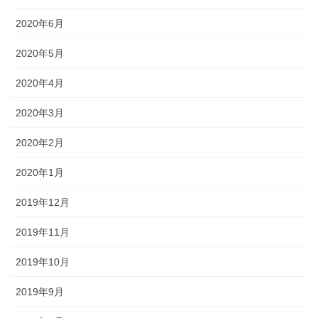
2020年6月
2020年5月
2020年4月
2020年3月
2020年2月
2020年1月
2019年12月
2019年11月
2019年10月
2019年9月