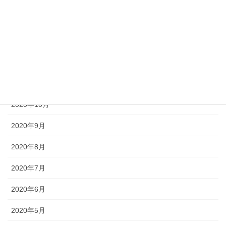
2021年2月
2021年1月
2020年12月
2020年11月
2020年10月
2020年9月
2020年8月
2020年7月
2020年6月
2020年5月