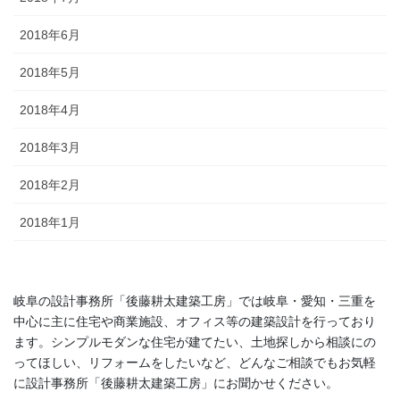
2018年6月
2018年5月
2018年4月
2018年3月
2018年2月
2018年1月
岐阜の設計事務所「後藤耕太建築工房」では岐阜・愛知・三重を
中心に主に住宅や商業施設、オフィス等の建築設計を行っており
ます。シンプルモダンな住宅が建てたい、土地探しから相談にの
ってほしい、リフォームをしたいなど、どんなご相談でもお気軽
に設計事務所「後藤耕太建築工房」にお聞かせください。