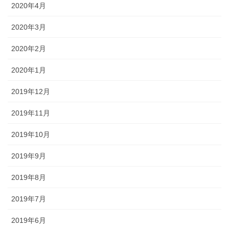
2020年4月
2020年3月
2020年2月
2020年1月
2019年12月
2019年11月
2019年10月
2019年9月
2019年8月
2019年7月
2019年6月