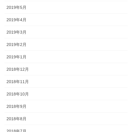
2019年5月
2019年4月
2019年3月
2019年2月
2019年1月
2018年12月
2018年11月
2018年10月
2018年9月
2018年8月
2018年7月