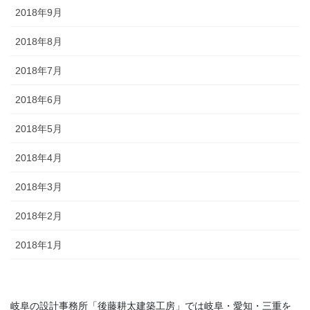
2018年9月
2018年8月
2018年7月
2018年6月
2018年5月
2018年4月
2018年3月
2018年2月
2018年1月
岐阜の設計事務所「後藤耕太建築工房」では岐阜・愛知・三重を