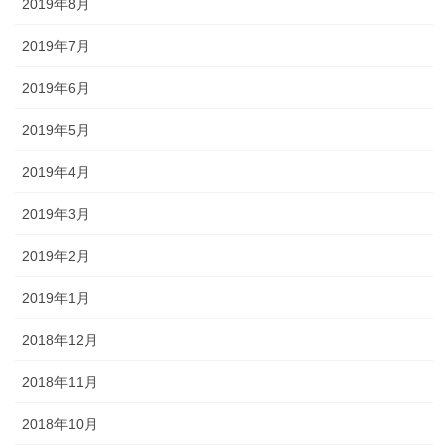
2019年8月
2019年7月
2019年6月
2019年5月
2019年4月
2019年3月
2019年2月
2019年1月
2018年12月
2018年11月
2018年10月