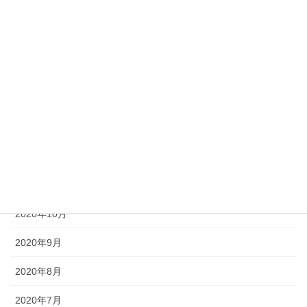
2021年5月
2021年4月
2021年3月
2021年2月
2021年1月
2020年12月
2020年11月
2020年10月
2020年9月
2020年8月
2020年7月