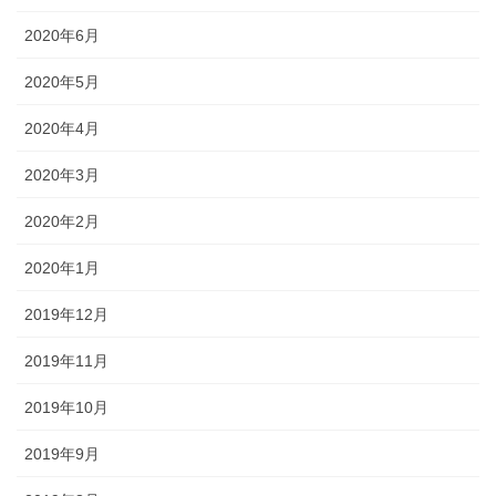
2020年6月
2020年5月
2020年4月
2020年3月
2020年2月
2020年1月
2019年12月
2019年11月
2019年10月
2019年9月