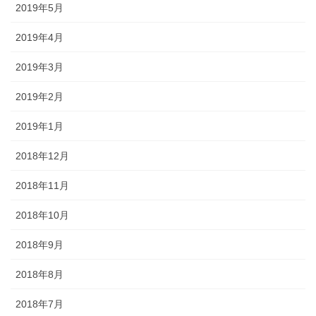
2019年5月
2019年4月
2019年3月
2019年2月
2019年1月
2018年12月
2018年11月
2018年10月
2018年9月
2018年8月
2018年7月