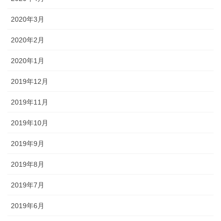
2020年3月
2020年2月
2020年1月
2019年12月
2019年11月
2019年10月
2019年9月
2019年8月
2019年7月
2019年6月