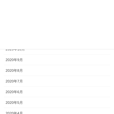
2021年2月
2021年1月
2020年12月
2020年11月
2020年10月
2020年9月
2020年8月
2020年7月
2020年6月
2020年5月
2020年4月