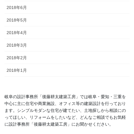
2018年6月
2018年5月
2018年4月
2018年3月
2018年2月
2018年1月
岐阜の設計事務所「後藤耕太建築工房」では岐阜・愛知・三重を
中心に主に住宅や商業施設、オフィス等の建築設計を行っており
ます。シンプルモダンな住宅が建てたい、土地探しから相談にの
ってほしい、リフォームをしたいなど、どんなご相談でもお気軽
に設計事務所「後藤耕太建築工房」にお聞かせください。